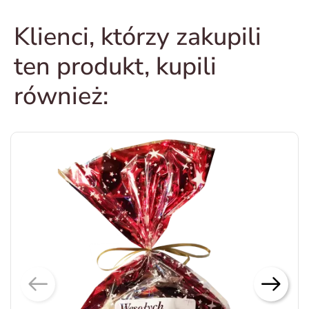
Klienci, którzy zakupili
ten produkt, kupili
również: