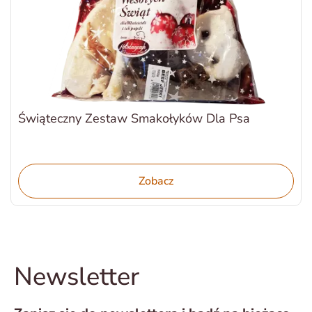
Świąteczny Zestaw Smakołyków Dla Psa
Zobacz
Newsletter