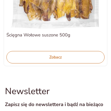
Ścięgna Wołowe suszone 500g
Zobacz
Newsletter
Zapisz się do newslettera i bądź na bieżąco