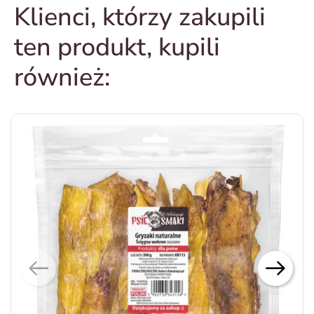
Klienci, którzy zakupili
ten produkt, kupili
również: