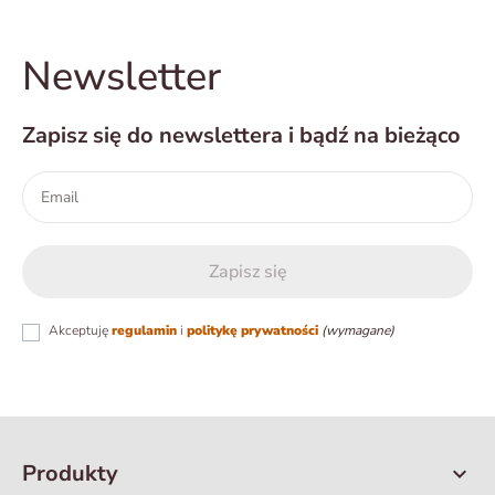
Newsletter
Zapisz się do newslettera i bądź na bieżąco
Akceptuję
regulamin
i
politykę prywatności
(wymagane)
Produkty
