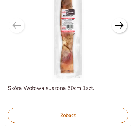
Skóra Wołowa suszona 50cm 1szt.
Zobacz