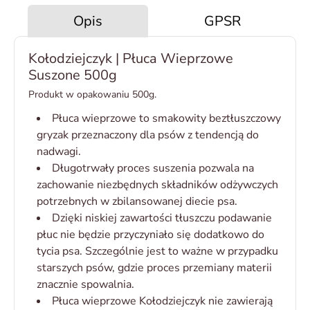
Opis
GPSR
Kołodziejczyk | Płuca Wieprzowe
Suszone 500g
Produkt w opakowaniu 500g.
Płuca wieprzowe to smakowity beztłuszczowy
gryzak przeznaczony dla psów z tendencją do
nadwagi.
Długotrwały proces suszenia pozwala na
zachowanie niezbędnych składników odżywczych
potrzebnych w zbilansowanej diecie psa.
Dzięki niskiej zawartości tłuszczu podawanie
płuc nie będzie przyczyniało się dodatkowo do
tycia psa. Szczególnie jest to ważne w przypadku
starszych psów, gdzie proces przemiany materii
znacznie spowalnia.
Płuca wieprzowe Kołodziejczyk nie zawierają